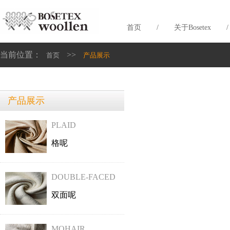
首页
/
关于Bosetex
/
当前位置：
>>
首页
产品展示
产品展示
PLAID
格呢
DOUBLE-FACED
双面呢
MOHAIR