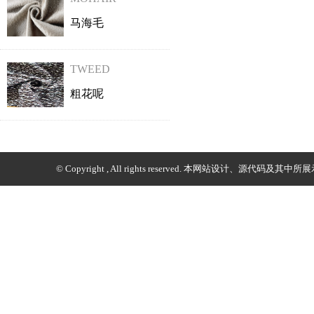
马海毛
TWEED
粗花呢
© Copyright , All rights reserved. 本网站设计、源代